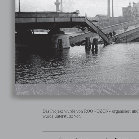
Das Projekt wurde von ROO «OZON» organisiert und
wurde unterstützt von