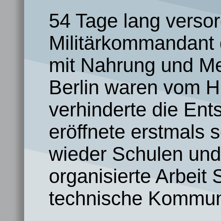
54 Tage lang versor
Militärkommandant 
mit Nahrung und Med
Berlin waren vom H
verhinderte die En
eröffnete erstmals 
wieder Schulen und
organisierte Arbeit
technische Kommuni