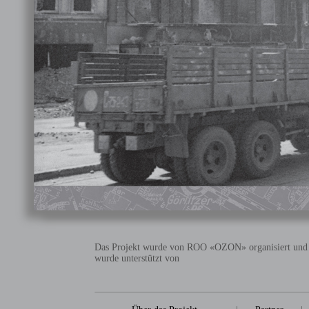
Das Projekt wurde von ROO «OZON» organisiert und
wurde unterstützt von